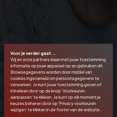
Voor je verder gaat...
Wij en onze partners slaan met jouw toestemming
informatie op jouw apparaat op en gebruiken dit.
Browsegegevens worden door middel van
cookies ingezameld om persoonsgegevens te
verwerken. Je kunt jouw toestemming geven of
intrekken door op de knop 'Voorkeuren
aanpassen' te klikken. Je kunt op elk moment je
keuzes beheren door op 'Privacy voorkeuren
wijzigen' te klikken in de footer van de website.