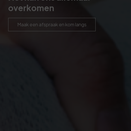
overkomen
Maak een afspraak en kom langs