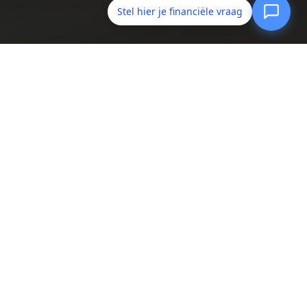
Stel hier je financiële vraag