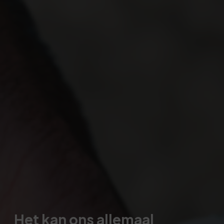
Het kan ons allemaal