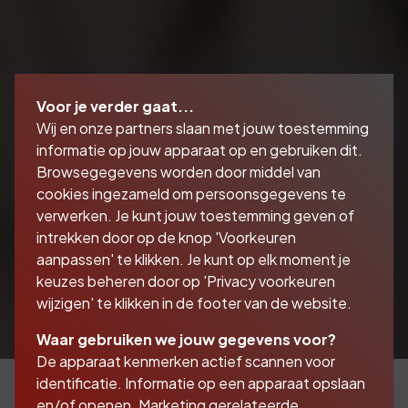
Voor je verder gaat...
Wij en onze partners slaan met jouw toestemming
informatie op jouw apparaat op en gebruiken dit.
Browsegegevens worden door middel van
cookies ingezameld om persoonsgegevens te
verwerken. Je kunt jouw toestemming geven of
intrekken door op de knop 'Voorkeuren
aanpassen' te klikken. Je kunt op elk moment je
keuzes beheren door op 'Privacy voorkeuren
wijzigen' te klikken in de footer van de website.
Waar gebruiken we jouw gegevens voor?
De apparaat kenmerken actief scannen voor
identificatie. Informatie op een apparaat opslaan
en/of openen. Marketing gerelateerde