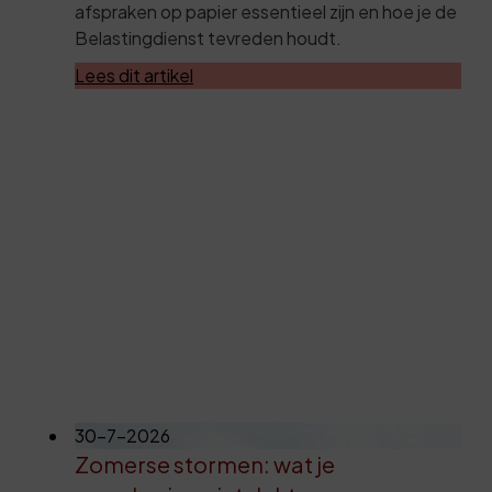
afspraken op papier essentieel zijn en hoe je de
Belastingdienst tevreden houdt.
Lees dit artikel
30-7-2026
Zomerse stormen: wat je