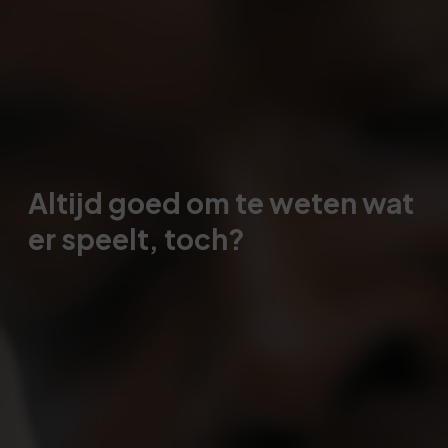
Altijd goed om te weten wat
er speelt, toch?