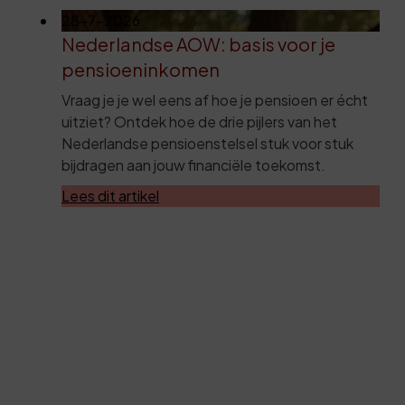
28-7-2026
Nederlandse AOW: basis voor je
pensioeninkomen
Vraag je je wel eens af hoe je pensioen er écht
uitziet? Ontdek hoe de drie pijlers van het
Nederlandse pensioenstelsel stuk voor stuk
bijdragen aan jouw financiële toekomst.
Lees dit artikel