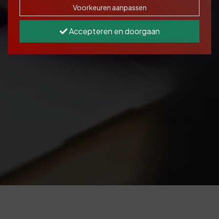
Voorkeuren aanpassen
Accepteren en doorgaan