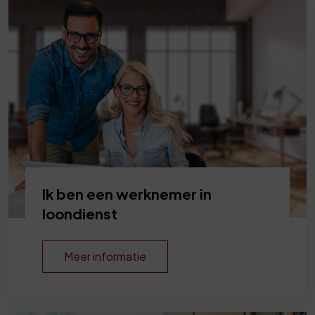
Ik ben een werknemer in
loondienst
Meer informatie