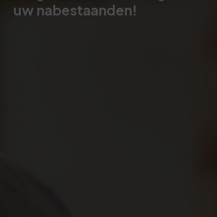
uw nabestaanden!