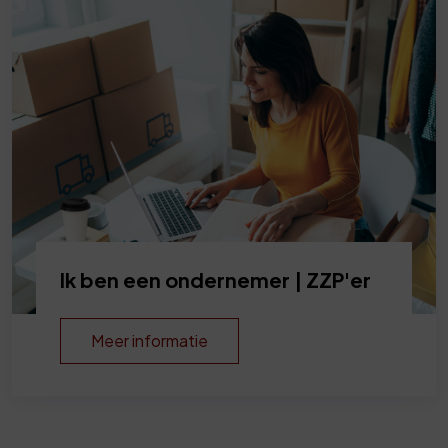
Ik ben een ondernemer | ZZP'er
Meer informatie