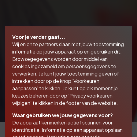
Voor je verder gaat...
Wij en onze partners slaan met jouw toestemming
informatie op jouw apparaat op en gebruiken dit.
Browsegegevens worden door middel van
cookies ingezameld om persoonsgegevens te
verwerken. Je kunt jouw toestemming geven of
intrekken door op de knop 'Voorkeuren
aanpassen' te klikken. Je kunt op elk moment je
keuzes beheren door op 'Privacy voorkeuren
wijzigen' te klikken in de footer van de website.
Waar gebruiken we jouw gegevens voor?
De apparaat kenmerken actief scannen voor
identificatie. Informatie op een apparaat opslaan