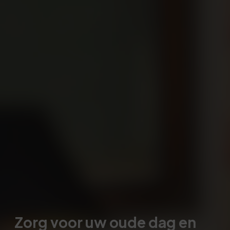
Zorg voor uw oude dag en