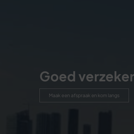
Goed verzeker
Maak een afspraak en kom langs