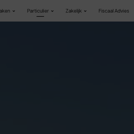
aken
Particulier
Zakelijk
Fiscaal Advies