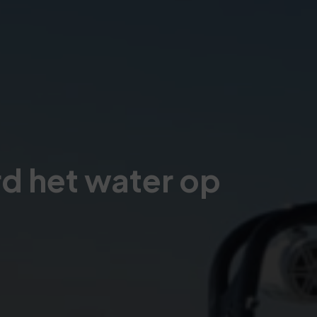
d het water op