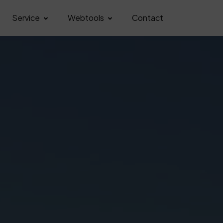
Service
Webtools
Contact