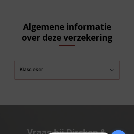
Algemene informatie
over deze verzekering
Klassieker
Vraag bij Dircken &