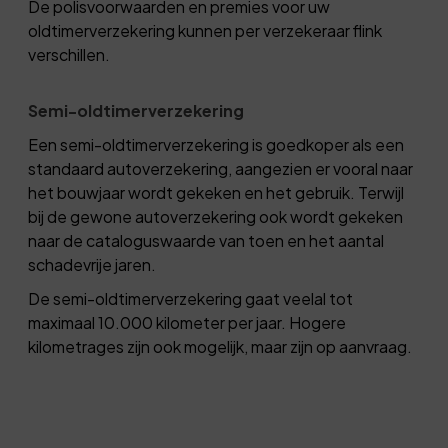
De polisvoorwaarden en premies voor uw
oldtimerverzekering kunnen per verzekeraar flink
verschillen.
Semi-oldtimerverzekering
Een semi-oldtimerverzekering is goedkoper als een
standaard autoverzekering, aangezien er vooral naar
het bouwjaar wordt gekeken en het gebruik. Terwijl
bij de gewone autoverzekering ook wordt gekeken
naar de cataloguswaarde van toen en het aantal
schadevrije jaren.
De semi-oldtimerverzekering gaat veelal tot
maximaal 10.000 kilometer per jaar. Hogere
kilometrages zijn ook mogelijk, maar zijn op aanvraag.