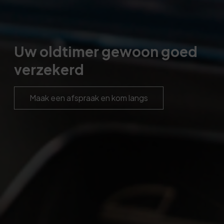
Uw oldtimer gewoon goed
verzekerd
Maak een afspraak en kom langs