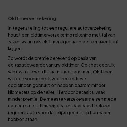
Oldtimerverzekering
In tegenstelling tot een reguliere autoverzekering
houdt een oldtimerverzekering rekening met tal van
zaken waar u als oldtimereigenaar mee te maken kunt
krijgen.
Zo wordt de premie berekend op basis van
de taxatiewaarde van uw oldtimer. Ook het gebruik
van uw auto wordt daarin meegenomen. Oldtimers
worden voornamelijk voor recreatieve
doeleinden gebruikt en hebben daarom minder
kilometers op de teller. Hierdoor betaalt u vaak
minder premie. De meeste verzekeraars eisen mede
daarom dat oldtimereigenaren daarnaast ook een
reguliere auto voor dagelijks gebruik op hun naam
hebben staan.