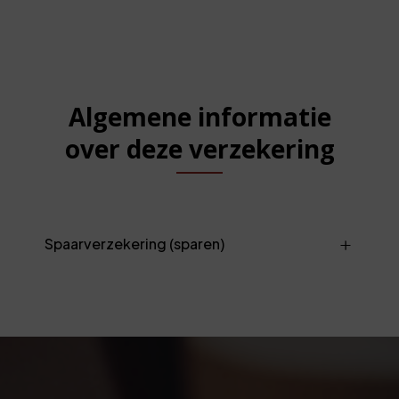
Algemene informatie
over deze verzekering
Spaarverzekering (sparen)