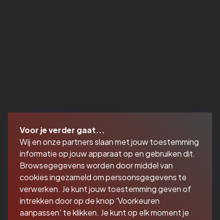
Voor je verder gaat...
Wij en onze partners slaan met jouw toestemming
informatie op jouw apparaat op en gebruiken dit.
Browsegegevens worden door middel van
cookies ingezameld om persoonsgegevens te
verwerken. Je kunt jouw toestemming geven of
intrekken door op de knop 'Voorkeuren
aanpassen' te klikken. Je kunt op elk moment je