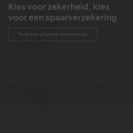
Kies voor zekerheid, kies
voor een spaarverzekering
Maak een afspraak en kom langs