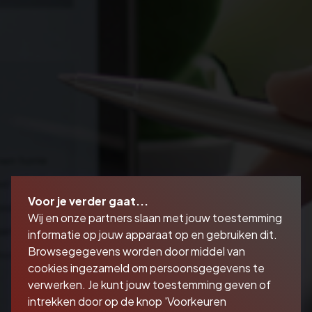
Voor je verder gaat...
Wij en onze partners slaan met jouw toestemming
informatie op jouw apparaat op en gebruiken dit.
Browsegegevens worden door middel van
cookies ingezameld om persoonsgegevens te
verwerken. Je kunt jouw toestemming geven of
intrekken door op de knop 'Voorkeuren