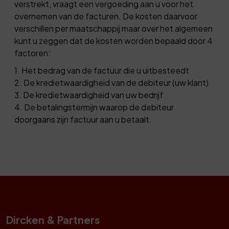
verstrekt, vraagt een vergoeding aan u voor het
overnemen van de facturen. De kosten daarvoor
verschillen per maatschappij maar over het algemeen
kunt u zeggen dat de kosten worden bepaald door 4
factoren:
1. Het bedrag van de factuur die u uitbesteedt
2. De kredietwaardigheid van de debiteur (uw klant)
3. De kredietwaardigheid van uw bedrijf
4. De betalingstermijn waarop de debiteur
doorgaans zijn factuur aan u betaalt.
Dircken & Partners